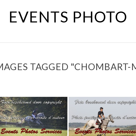
EVENTS PHOTO
MAGES TAGGED "CHOMBART-