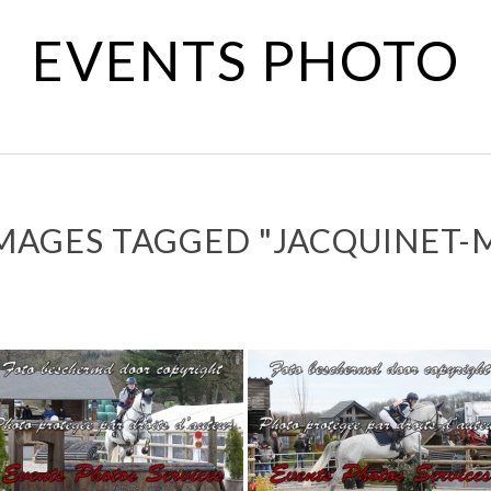
EVENTS PHOTO
MAGES TAGGED "JACQUINET-