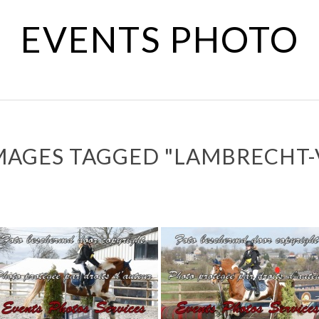
EVENTS PHOTO
MAGES TAGGED "LAMBRECHT-