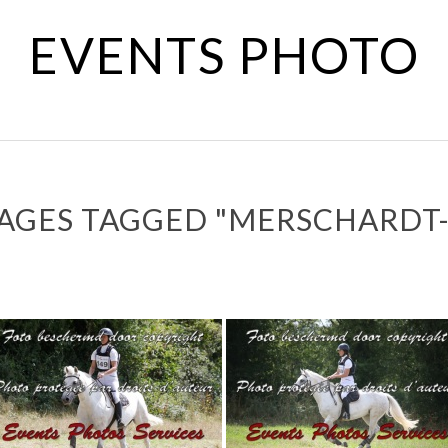
EVENTS PHOTO
AGES TAGGED "MERSCHARDT