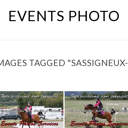
EVENTS PHOTO
MAGES TAGGED "SASSIGNEUX-